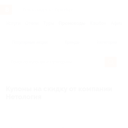
Услуги
Отели
Туры
Промокоды
Кэшбэк
Афиша 
Популярные акции
Бренды
Категории
Купоны на скидку от компании
Нетология