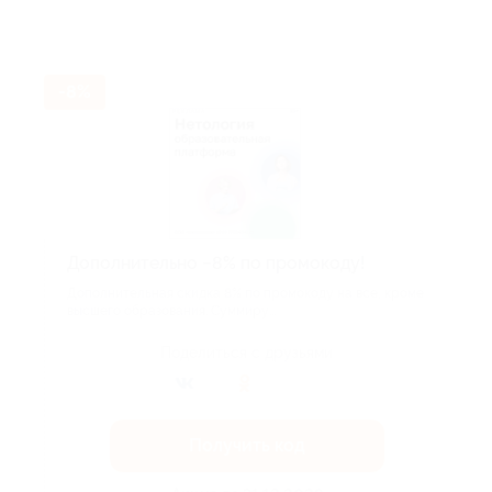
-8%
Дополнительно −8% по промокоду!
Дополнительная скидка 8% по промокоду на все, кроме
высшего образования. Суммиру...
Поделиться с друзьями
Получить код