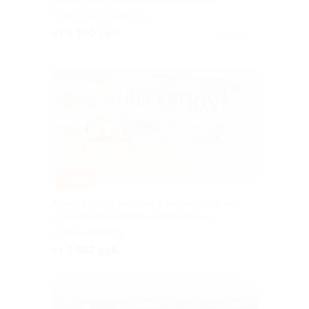
Отдых с завтраком на базе «Алино»
ТУЛЬСКАЯ ОБЛАСТЬ
от 6 160 руб.
Куплено 21
–30%
Аренда апартаментов в Зеленоградске
от квартирного бюро Apart-Deluxe
КАЛИНИНГРАД
от 5 852 руб.