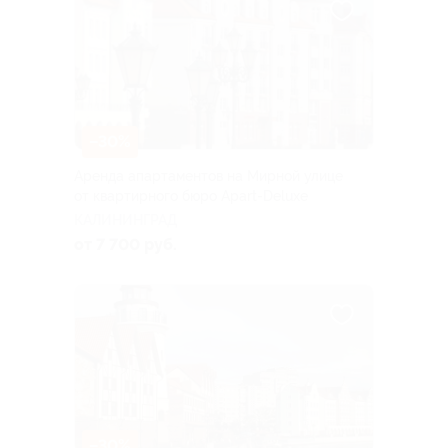
–30%
Аренда апартаментов на Мирной улице
от квартирного бюро Apart-Deluxe
КАЛИНИНГРАД
от 7 700 руб.
–30%