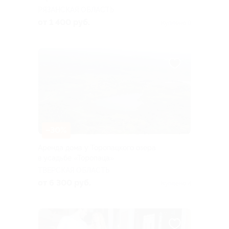
РЯЗАНСКАЯ ОБЛАСТЬ
от 1 400 руб.
Куплено 9
–30%
Аренда дома у Торопацкого озера
в усадьбе «Торопаца»
ТВЕРСКАЯ ОБЛАСТЬ
от 6 300 руб.
Куплено 4