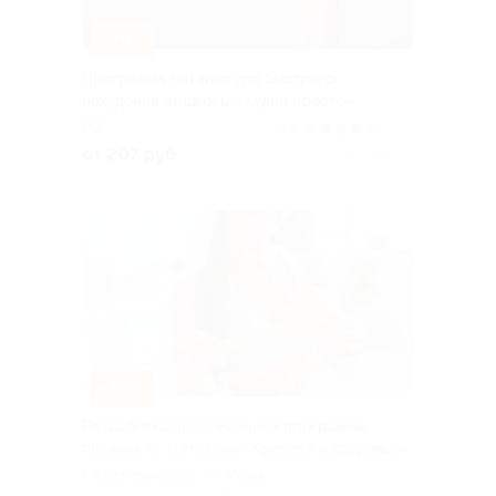
–79%
Программа питания для быстрого
похудения от школы «Худей просто»
РФ
4.5
(234)
от 207 руб.
Куплено 17
–50%
Разработка персональной программы
питания от компании «Красота и здоровье»
г. Екатеринбург, ул. Розы